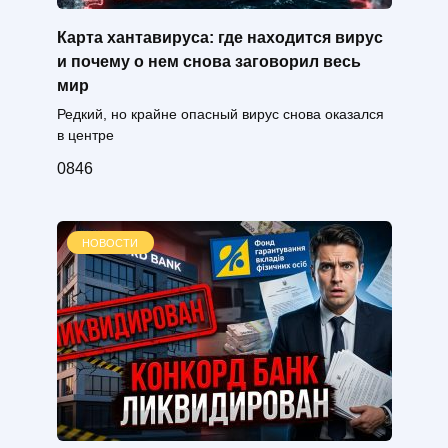
Карта хантавируса: где находится вирус
и почему о нем снова заговорил весь
мир
Редкий, но крайне опасный вирус снова оказался
в центре
0
846
НОВОСТИ