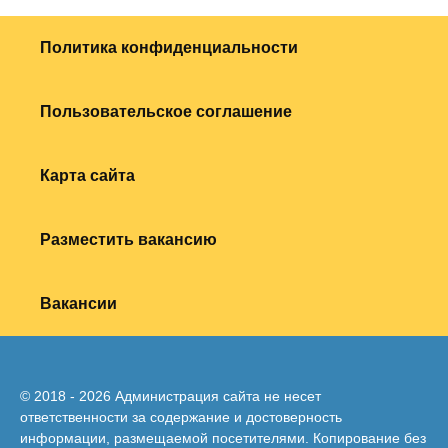
Политика конфиденциальности
Пользовательское соглашение
Карта сайта
Разместить вакансию
Вакансии
© 2018 - 2026 Администрация сайта не несет
ответственности за содержание и достоверность
информации, размещаемой посетителями. Копирование без