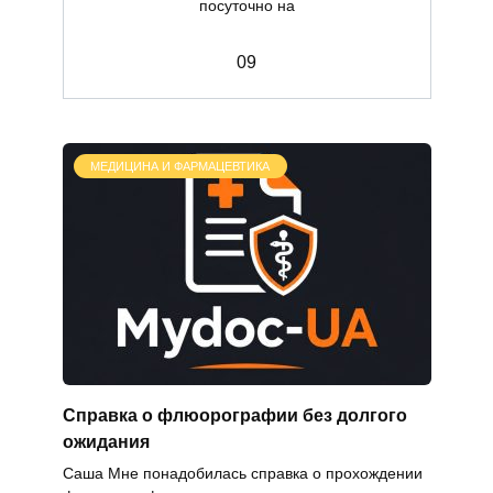
посуточно на
0
9
МЕДИЦИНА И ФАРМАЦЕВТИКА
Справка о флюорографии без долгого
ожидания
Саша Мне понадобилась справка о прохождении