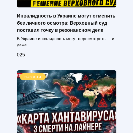
Инвалидность в Украине могут отменить
без личного осмотра: Верховный суд
поставил точку в резонансном деле
В Украине инвалидность могут пересмотреть — и
даже
0
25
НОВОСТИ