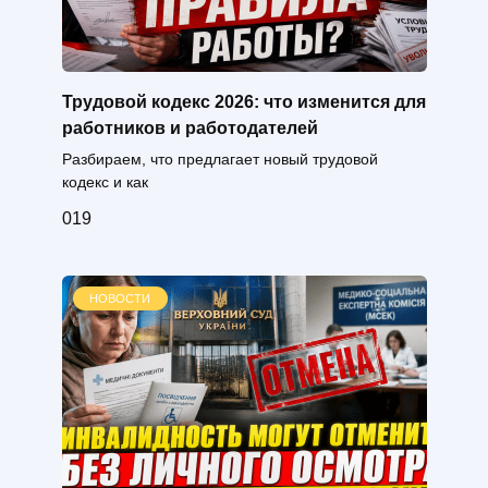
Трудовой кодекс 2026: что изменится для
работников и работодателей
Разбираем, что предлагает новый трудовой
кодекс и как
0
19
НОВОСТИ