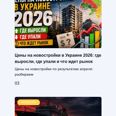
Цены на новостройки в Украине 2026: где
выросли, где упали и что ждет рынок
Цены на новостройки по результатам апреля:
разбираем
0
3
НОВОСТИ