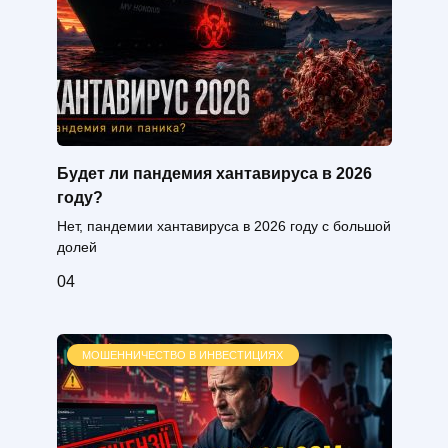
Будет ли пандемия хантавируса в 2026
году?
Нет, пандемии хантавируса в 2026 году с большой
долей
0
4
МОШЕННИЧЕСТВО В ИНВЕСТИЦИЯХ