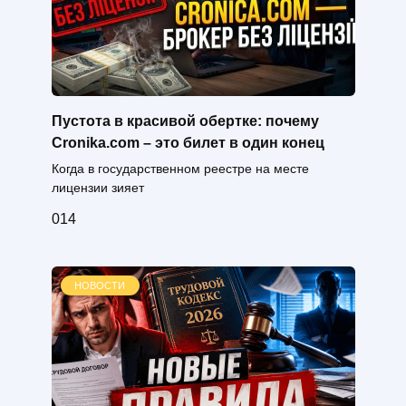
Пустота в красивой обертке: почему
Cronika.com – это билет в один конец
Когда в государственном реестре на месте
лицензии зияет
0
14
НОВОСТИ