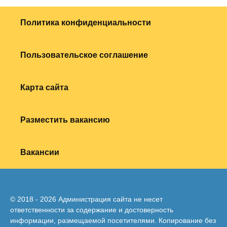
Политика конфиденциальности
Пользовательское соглашение
Карта сайта
Разместить вакансию
Вакансии
© 2018 - 2026 Администрация сайта не несет
ответственности за содержание и достоверность
информации, размещаемой посетителями. Копирование без