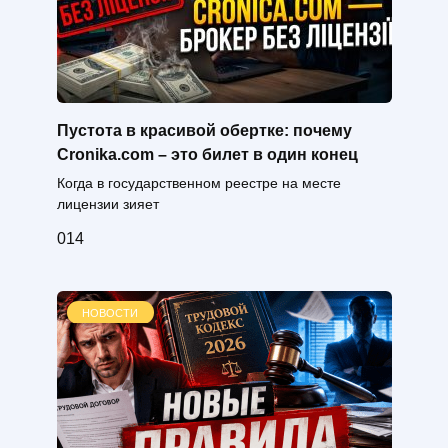
Пустота в красивой обертке: почему
Cronika.com – это билет в один конец
Когда в государственном реестре на месте
лицензии зияет
0
14
НОВОСТИ