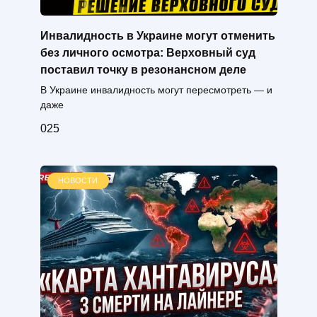
Инвалидность в Украине могут отменить
без личного осмотра: Верховный суд
поставил точку в резонансном деле
В Украине инвалидность могут пересмотреть — и
даже
0
25
НОВОСТИ