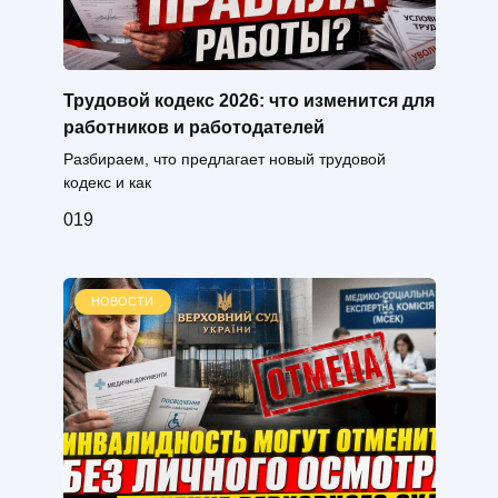
Трудовой кодекс 2026: что изменится для
работников и работодателей
Разбираем, что предлагает новый трудовой
кодекс и как
0
19
НОВОСТИ