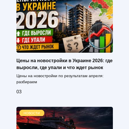
Цены на новостройки в Украине 2026: где
выросли, где упали и что ждет рынок
Цены на новостройки по результатам апреля:
разбираем
0
3
НОВОСТИ