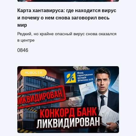
Карта хантавируса: где находится вирус
и почему о нем снова заговорил весь
мир
Редкий, но крайне опасный вирус снова оказался
в центре
0
846
НОВОСТИ