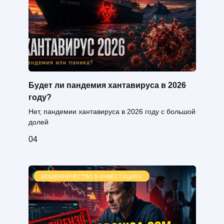
Будет ли пандемия хантавируса в 2026
году?
Нет, пандемии хантавируса в 2026 году с большой
долей
0
4
МОШЕННИЧЕСТВО В ИНВЕСТИЦИЯХ