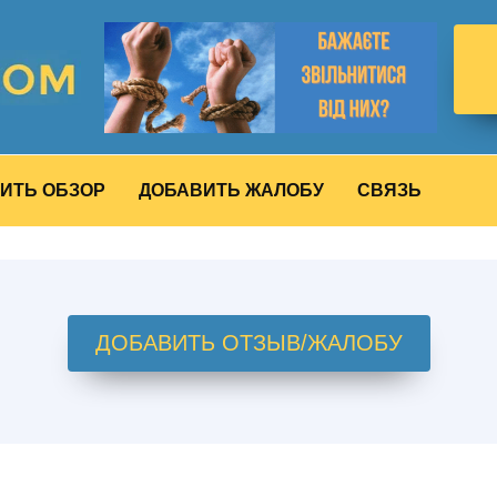
ИТЬ ОБЗОР
ДОБАВИТЬ ЖАЛОБУ
СВЯЗЬ
ДОБАВИТЬ ОТЗЫВ/ЖАЛОБУ