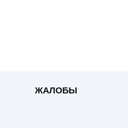
Автолюкс
ЖАЛОБЫ