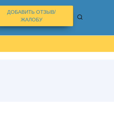
ДОБАВИТЬ ОТЗЫВ/
ЖАЛОБУ