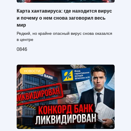
Карта хантавируса: где находится вирус
и почему о нем снова заговорил весь
мир
Редкий, но крайне опасный вирус снова оказался
в центре
0
846
НОВОСТИ