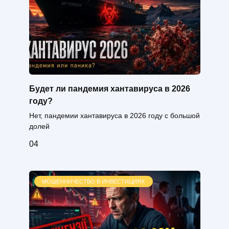
Будет ли пандемия хантавируса в 2026
году?
Нет, пандемии хантавируса в 2026 году с большой
долей
0
4
МОШЕННИЧЕСТВО В ИНВЕСТИЦИЯХ