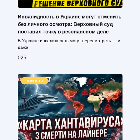
Инвалидность в Украине могут отменить
без личного осмотра: Верховный суд
поставил точку в резонансном деле
В Украине инвалидность могут пересмотреть — и
даже
0
25
НОВОСТИ