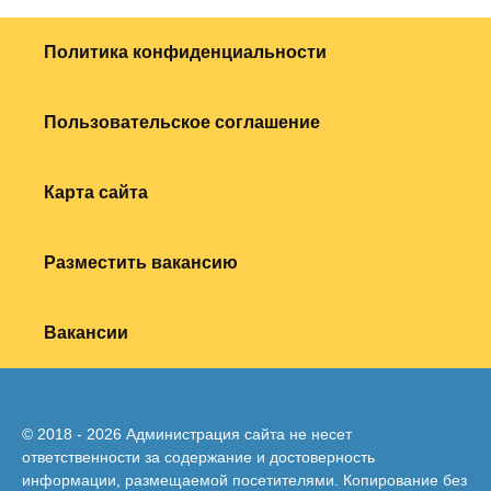
Политика конфиденциальности
Пользовательское соглашение
Карта сайта
Разместить вакансию
Вакансии
© 2018 - 2026 Администрация сайта не несет
ответственности за содержание и достоверность
информации, размещаемой посетителями. Копирование без