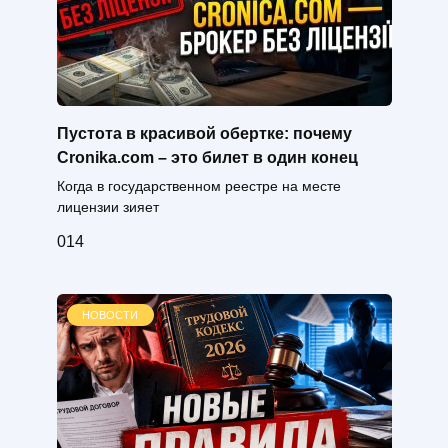
Пустота в красивой обертке: почему
Cronika.com – это билет в один конец
Когда в государственном реестре на месте
лицензии зияет
0
14
НОВОСТИ