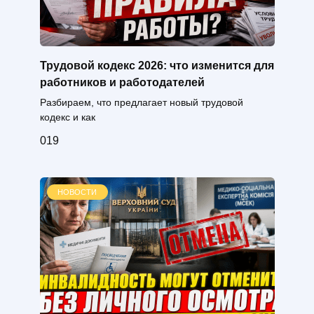
Трудовой кодекс 2026: что изменится для
работников и работодателей
Разбираем, что предлагает новый трудовой
кодекс и как
0
19
НОВОСТИ