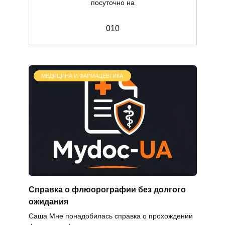
посуточно на
0
10
МЕДИЦИНА И ФАРМАЦЕВТИКА
Справка о флюорографии без долгого
ожидания
Саша Мне понадобилась справка о прохождении