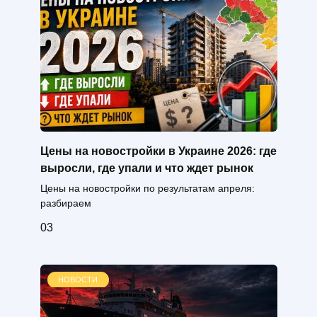
Цены на новостройки в Украине 2026: где
выросли, где упали и что ждет рынок
Цены на новостройки по результатам апреля:
разбираем
0
3
НОВОСТИ