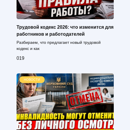
Трудовой кодекс 2026: что изменится для
работников и работодателей
Разбираем, что предлагает новый трудовой
кодекс и как
0
19
НОВОСТИ