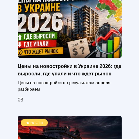
Цены на новостройки в Украине 2026: где
выросли, где упали и что ждет рынок
Цены на новостройки по результатам апреля:
разбираем
0
3
НОВОСТИ