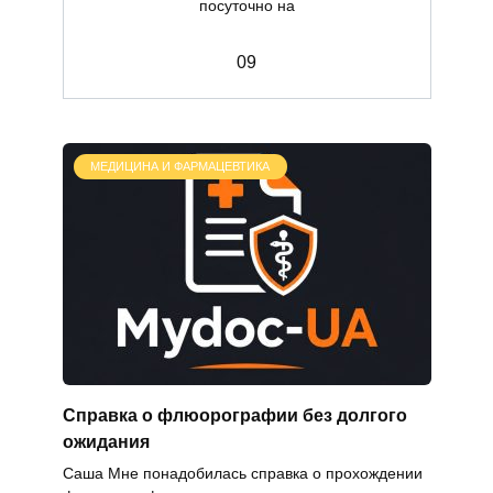
посуточно на
0
9
МЕДИЦИНА И ФАРМАЦЕВТИКА
Справка о флюорографии без долгого
ожидания
Саша Мне понадобилась справка о прохождении