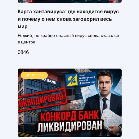
Карта хантавируса: где находится вирус
и почему о нем снова заговорил весь
мир
Редкий, но крайне опасный вирус снова оказался
в центре
0
846
НОВОСТИ