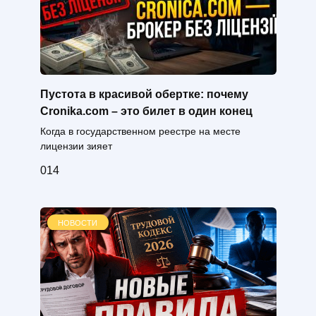
Пустота в красивой обертке: почему
Cronika.com – это билет в один конец
Когда в государственном реестре на месте
лицензии зияет
0
14
НОВОСТИ