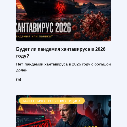
Будет ли пандемия хантавируса в 2026
году?
Нет, пандемии хантавируса в 2026 году с большой
долей
0
4
МОШЕННИЧЕСТВО В ИНВЕСТИЦИЯХ