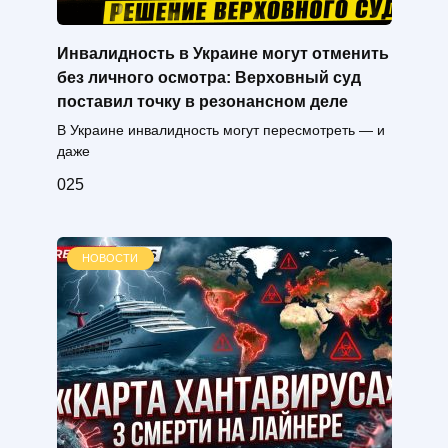
Инвалидность в Украине могут отменить
без личного осмотра: Верховный суд
поставил точку в резонансном деле
В Украине инвалидность могут пересмотреть — и
даже
0
25
НОВОСТИ