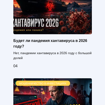
Будет ли пандемия хантавируса в 2026
году?
Нет, пандемии хантавируса в 2026 году с большой
долей
0
4
МОШЕННИЧЕСТВО В ИНВЕСТИЦИЯХ