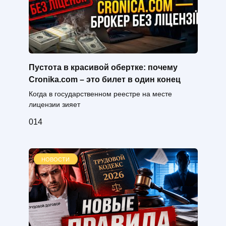
Пустота в красивой обертке: почему
Cronika.com – это билет в один конец
Когда в государственном реестре на месте
лицензии зияет
0
14
НОВОСТИ