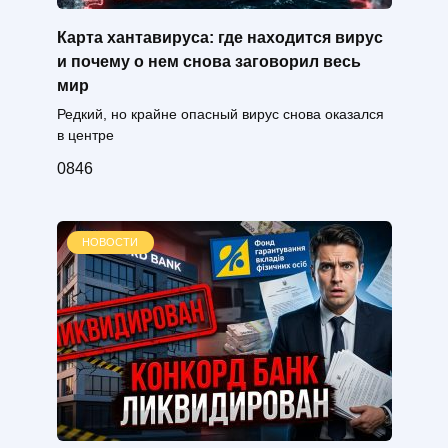
Карта хантавируса: где находится вирус
и почему о нем снова заговорил весь
мир
Редкий, но крайне опасный вирус снова оказался
в центре
0
846
НОВОСТИ