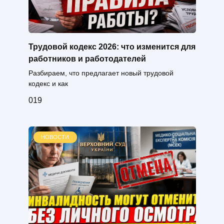
Трудовой кодекс 2026: что изменится для
работников и работодателей
Разбираем, что предлагает новый трудовой
кодекс и как
0
19
НОВОСТИ