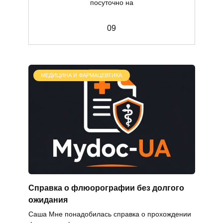
посуточно на
0
9
МЕДИЦИНА И ФАРМАЦЕВТИКА
Справка о флюорографии без долгого
ожидания
Саша Мне понадобилась справка о прохождении