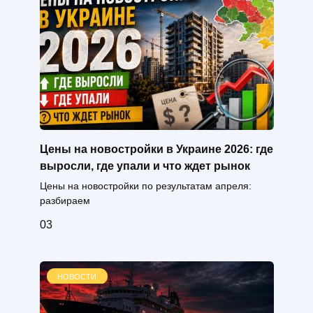
Цены на новостройки в Украине 2026: где
выросли, где упали и что ждет рынок
Цены на новостройки по результатам апреля:
разбираем
0
3
НОВОСТИ