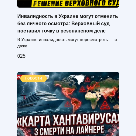
Инвалидность в Украине могут отменить
без личного осмотра: Верховный суд
поставил точку в резонансном деле
В Украине инвалидность могут пересмотреть — и
даже
0
25
НОВОСТИ