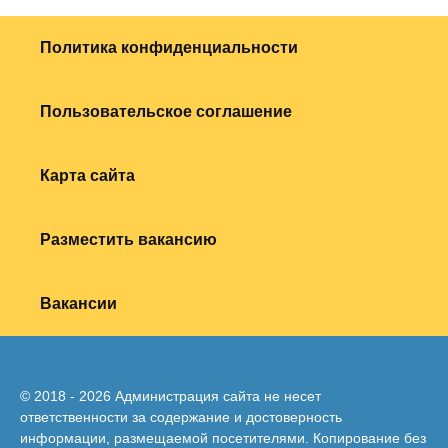
Политика конфиденциальности
Пользовательское соглашение
Карта сайта
Разместить вакансию
Вакансии
© 2018 - 2026 Администрация сайта не несет
ответственности за содержание и достоверность
информации, размещаемой посетителями. Копирование без