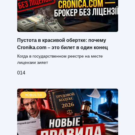
Пустота в красивой обертке: почему
Cronika.com – это билет в один конец
Когда в государственном реестре на месте
лицензии зияет
0
14
НОВОСТИ