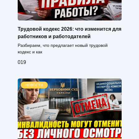
Трудовой кодекс 2026: что изменится для
работников и работодателей
Разбираем, что предлагает новый трудовой
кодекс и как
0
19
НОВОСТИ