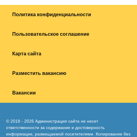
Политика конфиденциальности
Пользовательское соглашение
Карта сайта
Разместить вакансию
Вакансии
© 2018 - 2026 Администрация сайта не несет
ответственности за содержание и достоверность
информации, размещаемой посетителями. Копирование без