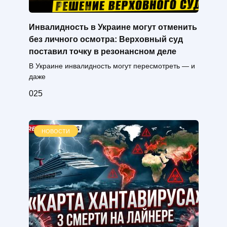
Инвалидность в Украине могут отменить
без личного осмотра: Верховный суд
поставил точку в резонансном деле
В Украине инвалидность могут пересмотреть — и
даже
0
25
НОВОСТИ