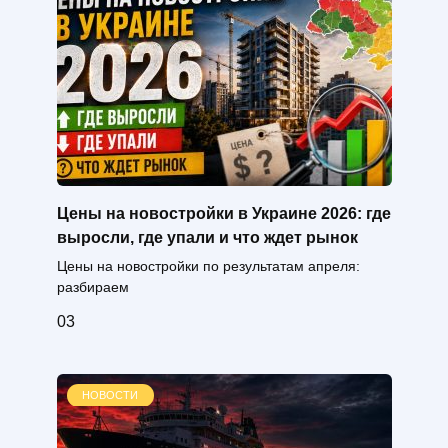
Цены на новостройки в Украине 2026: где
выросли, где упали и что ждет рынок
Цены на новостройки по результатам апреля:
разбираем
0
3
НОВОСТИ