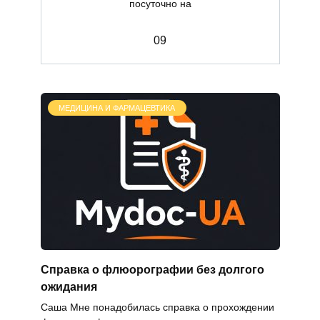
посуточно на
0
9
МЕДИЦИНА И ФАРМАЦЕВТИКА
Справка о флюорографии без долгого
ожидания
Саша Мне понадобилась справка о прохождении