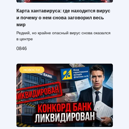
Карта хантавируса: где находится вирус
и почему о нем снова заговорил весь
мир
Редкий, но крайне опасный вирус снова оказался
в центре
0
846
НОВОСТИ