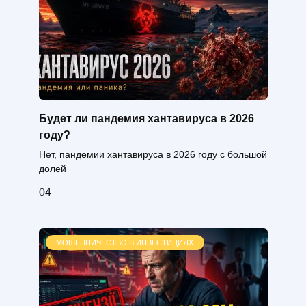
Будет ли пандемия хантавируса в 2026
году?
Нет, пандемии хантавируса в 2026 году с большой
долей
0
4
МОШЕННИЧЕСТВО В ИНВЕСТИЦИЯХ