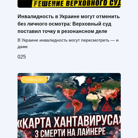
Инвалидность в Украине могут отменить
без личного осмотра: Верховный суд
поставил точку в резонансном деле
В Украине инвалидность могут пересмотреть — и
даже
0
25
НОВОСТИ