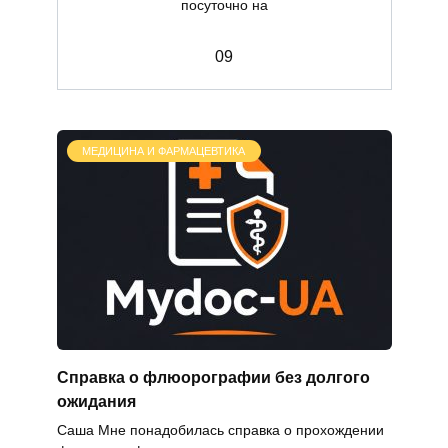
посуточно на
0
9
МЕДИЦИНА И ФАРМАЦЕВТИКА
Справка о флюорографии без долгого
ожидания
Саша Мне понадобилась справка о прохождении