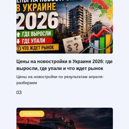
Цены на новостройки в Украине 2026: где
выросли, где упали и что ждет рынок
Цены на новостройки по результатам апреля:
разбираем
0
3
НОВОСТИ