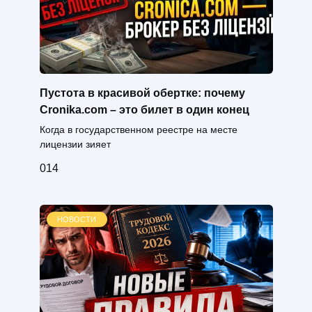
Пустота в красивой обертке: почему
Cronika.com – это билет в один конец
Когда в государственном реестре на месте
лицензии зияет
0
14
НОВОСТИ