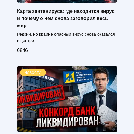
Карта хантавируса: где находится вирус
и почему о нем снова заговорил весь
мир
Редкий, но крайне опасный вирус снова оказался
в центре
0
846
НОВОСТИ