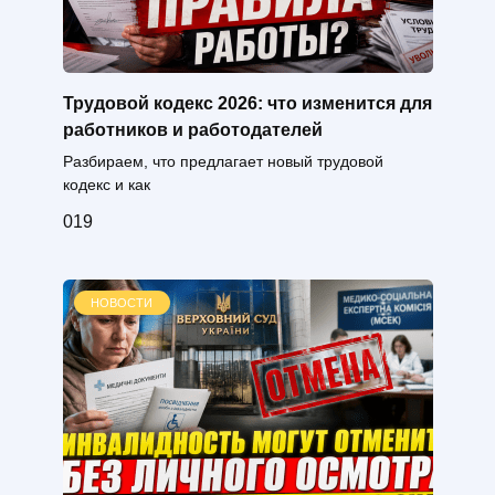
Трудовой кодекс 2026: что изменится для
работников и работодателей
Разбираем, что предлагает новый трудовой
кодекс и как
0
19
НОВОСТИ