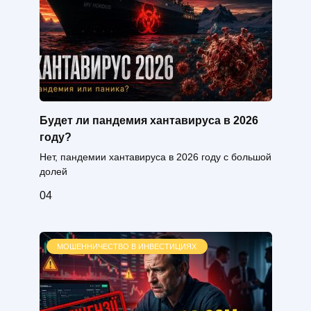
Будет ли пандемия хантавируса в 2026
году?
Нет, пандемии хантавируса в 2026 году с большой
долей
0
4
МОШЕННИЧЕСТВО В ИНВЕСТИЦИЯХ