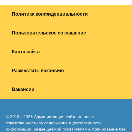
Политика конфиденциальности
Пользовательское соглашение
Карта сайта
Разместить вакансию
Вакансии
© 2018 - 2026 Администрация сайта не несет
ответственности за содержание и достоверность
информации, размещаемой посетителями. Копирование без