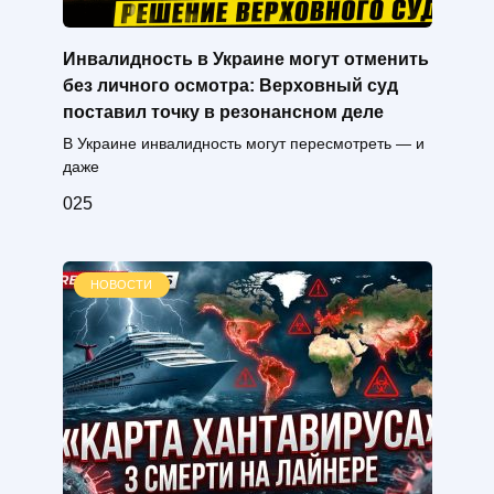
Инвалидность в Украине могут отменить
без личного осмотра: Верховный суд
поставил точку в резонансном деле
В Украине инвалидность могут пересмотреть — и
даже
0
25
НОВОСТИ