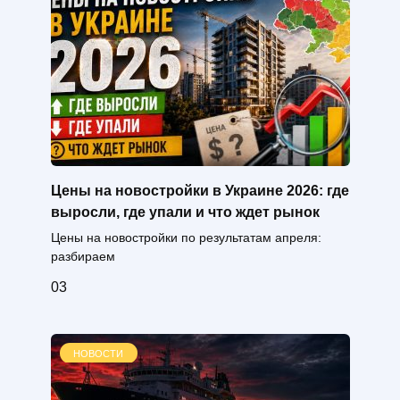
Цены на новостройки в Украине 2026: где
выросли, где упали и что ждет рынок
Цены на новостройки по результатам апреля:
разбираем
0
3
НОВОСТИ