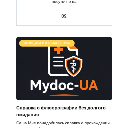
посуточно на
0
9
МЕДИЦИНА И ФАРМАЦЕВТИКА
Справка о флюорографии без долгого
ожидания
Саша Мне понадобилась справка о прохождении