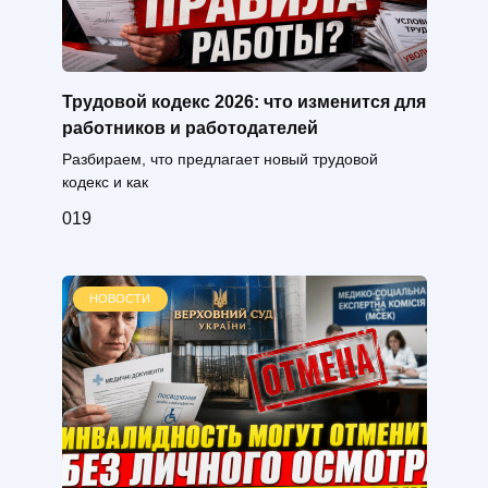
Трудовой кодекс 2026: что изменится для
работников и работодателей
Разбираем, что предлагает новый трудовой
кодекс и как
0
19
НОВОСТИ