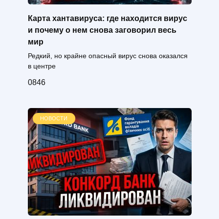
Карта хантавируса: где находится вирус
и почему о нем снова заговорил весь
мир
Редкий, но крайне опасный вирус снова оказался
в центре
0
846
НОВОСТИ