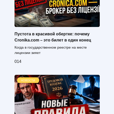
Пустота в красивой обертке: почему
Cronika.com – это билет в один конец
Когда в государственном реестре на месте
лицензии зияет
0
14
НОВОСТИ