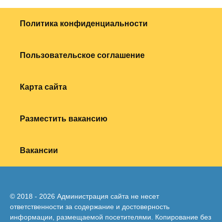
Политика конфиденциальности
Пользовательское соглашение
Карта сайта
Разместить вакансию
Вакансии
© 2018 - 2026 Администрация сайта не несет
ответственности за содержание и достоверность
информации, размещаемой посетителями. Копирование без