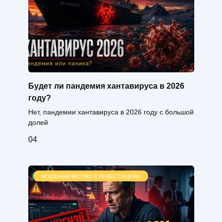
Будет ли пандемия хантавируса в 2026
году?
Нет, пандемии хантавируса в 2026 году с большой
долей
0
4
МОШЕННИЧЕСТВО В ИНВЕСТИЦИЯХ