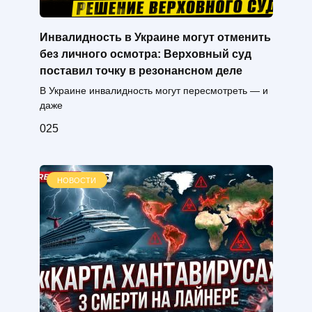
Инвалидность в Украине могут отменить
без личного осмотра: Верховный суд
поставил точку в резонансном деле
В Украине инвалидность могут пересмотреть — и
даже
0
25
НОВОСТИ