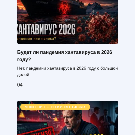
Будет ли пандемия хантавируса в 2026
году?
Нет, пандемии хантавируса в 2026 году с большой
долей
0
4
МОШЕННИЧЕСТВО В ИНВЕСТИЦИЯХ