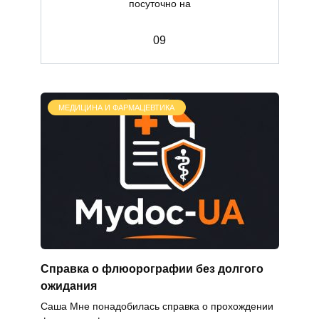
посуточно на
0
9
МЕДИЦИНА И ФАРМАЦЕВТИКА
Справка о флюорографии без долгого
ожидания
Саша Мне понадобилась справка о прохождении