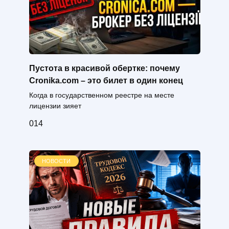
Пустота в красивой обертке: почему
Cronika.com – это билет в один конец
Когда в государственном реестре на месте
лицензии зияет
0
14
НОВОСТИ