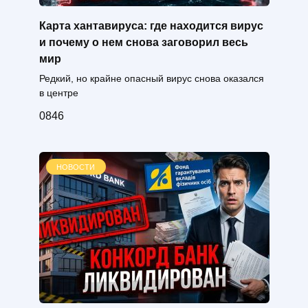
Карта хантавируса: где находится вирус
и почему о нем снова заговорил весь
мир
Редкий, но крайне опасный вирус снова оказался
в центре
0
846
НОВОСТИ