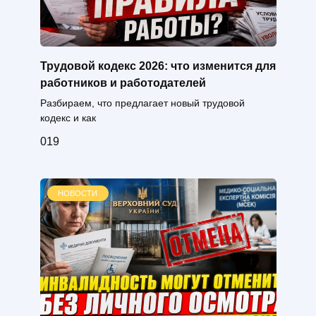
Трудовой кодекс 2026: что изменится для
работников и работодателей
Разбираем, что предлагает новый трудовой
кодекс и как
0
19
НОВОСТИ