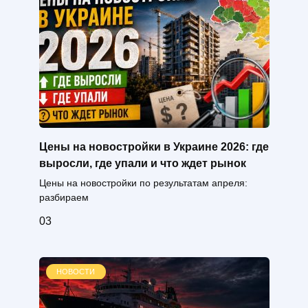
Цены на новостройки в Украине 2026: где
выросли, где упали и что ждет рынок
Цены на новостройки по результатам апреля:
разбираем
0
3
НОВОСТИ