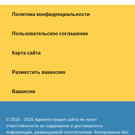
Политика конфиденциальности
Пользовательское соглашение
Карта сайта
Разместить вакансию
Вакансии
© 2018 - 2026 Администрация сайта не несет
ответственности за содержание и достоверность
информации, размещаемой посетителями. Копирование без