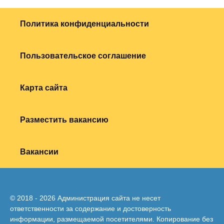
Политика конфиденциальности
Пользовательское соглашение
Карта сайта
Разместить вакансию
Вакансии
© 2018 - 2026 Администрация сайта не несет
ответственности за содержание и достоверность
информации, размещаемой посетителями. Копирование без