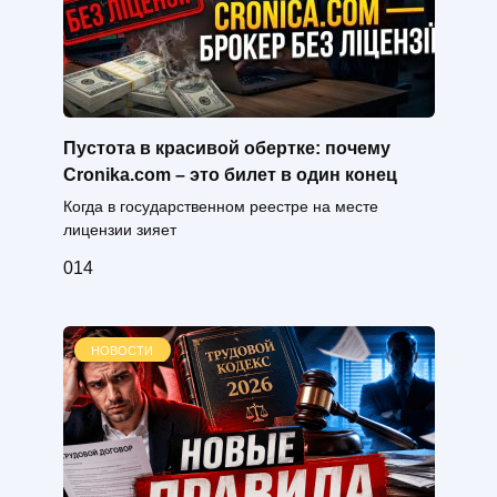
Пустота в красивой обертке: почему
Cronika.com – это билет в один конец
Когда в государственном реестре на месте
лицензии зияет
0
14
НОВОСТИ