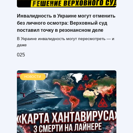
Инвалидность в Украине могут отменить
без личного осмотра: Верховный суд
поставил точку в резонансном деле
В Украине инвалидность могут пересмотреть — и
даже
0
25
НОВОСТИ