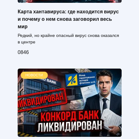
Карта хантавируса: где находится вирус
и почему о нем снова заговорил весь
мир
Редкий, но крайне опасный вирус снова оказался
в центре
0
846
НОВОСТИ