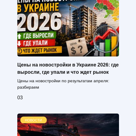
Цены на новостройки в Украине 2026: где
выросли, где упали и что ждет рынок
Цены на новостройки по результатам апреля:
разбираем
0
3
НОВОСТИ