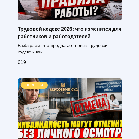
Трудовой кодекс 2026: что изменится для
работников и работодателей
Разбираем, что предлагает новый трудовой
кодекс и как
0
19
НОВОСТИ