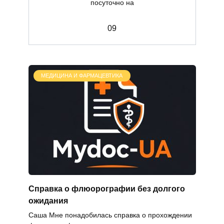
посуточно на
0
9
МЕДИЦИНА И ФАРМАЦЕВТИКА
Справка о флюорографии без долгого
ожидания
Саша Мне понадобилась справка о прохождении