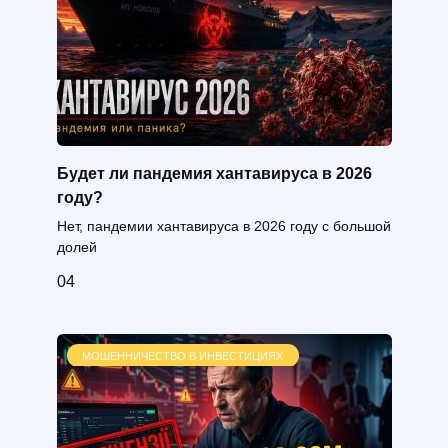
Будет ли пандемия хантавируса в 2026
году?
Нет, пандемии хантавируса в 2026 году с большой
долей
0
4
МОШЕННИЧЕСТВО В ИНВЕСТИЦИЯХ