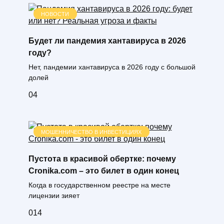
НОВОСТИ
Будет ли пандемия хантавируса в 2026
году?
Нет, пандемии хантавируса в 2026 году с большой
долей
0
4
МОШЕННИЧЕСТВО В ИНВЕСТИЦИЯХ
Пустота в красивой обертке: почему
Cronika.com – это билет в один конец
Когда в государственном реестре на месте
лицензии зияет
0
14