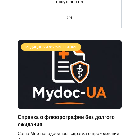
посуточно на
0
9
МЕДИЦИНА И ФАРМАЦЕВТИКА
Справка о флюорографии без долгого
ожидания
Саша Мне понадобилась справка о прохождении