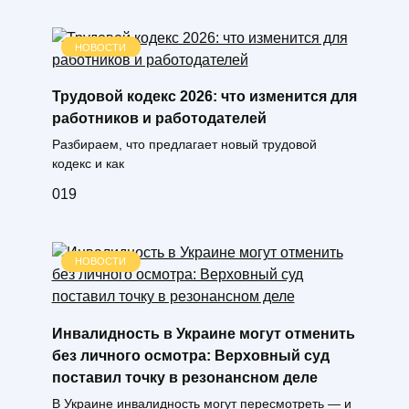
НОВОСТИ
Трудовой кодекс 2026: что изменится для
работников и работодателей
Разбираем, что предлагает новый трудовой
кодекс и как
0
19
НОВОСТИ
Инвалидность в Украине могут отменить
без личного осмотра: Верховный суд
поставил точку в резонансном деле
В Украине инвалидность могут пересмотреть — и