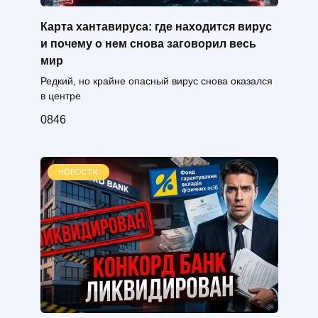
Карта хантавируса: где находится вирус
и почему о нем снова заговорил весь
мир
Редкий, но крайне опасный вирус снова оказался
в центре
0
846
НОВОСТИ