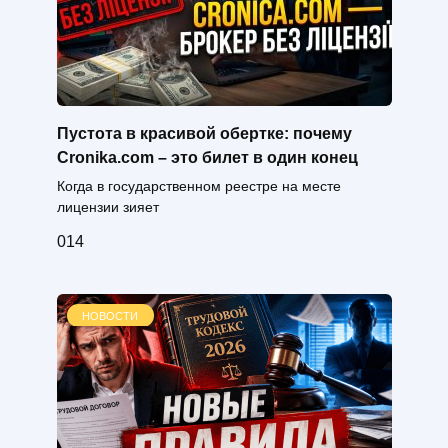
Пустота в красивой обертке: почему
Cronika.com – это билет в один конец
Когда в государственном реестре на месте
лицензии зияет
0
14
НОВОСТИ