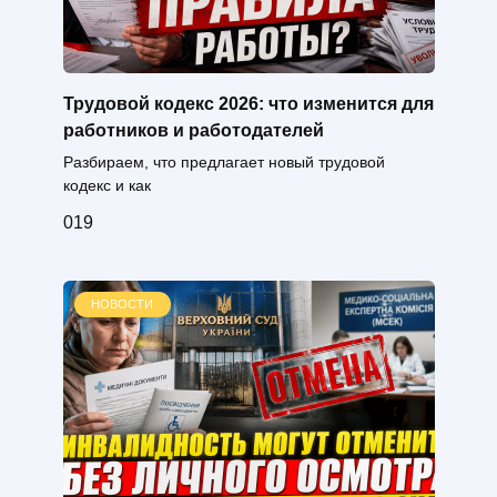
Трудовой кодекс 2026: что изменится для
работников и работодателей
Разбираем, что предлагает новый трудовой
кодекс и как
0
19
НОВОСТИ