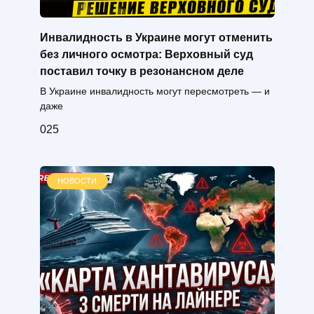
Инвалидность в Украине могут отменить
без личного осмотра: Верховный суд
поставил точку в резонансном деле
В Украине инвалидность могут пересмотреть — и
даже
0
25
НОВОСТИ