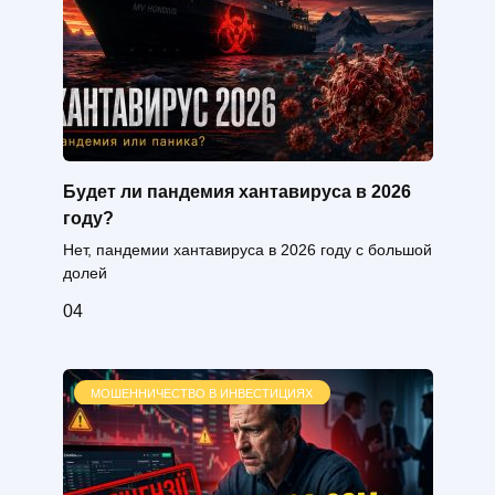
Будет ли пандемия хантавируса в 2026
году?
Нет, пандемии хантавируса в 2026 году с большой
долей
0
4
МОШЕННИЧЕСТВО В ИНВЕСТИЦИЯХ