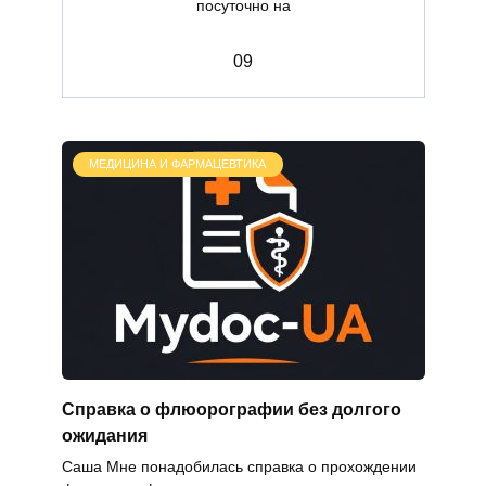
посуточно на
0
9
МЕДИЦИНА И ФАРМАЦЕВТИКА
Справка о флюорографии без долгого
ожидания
Саша Мне понадобилась справка о прохождении