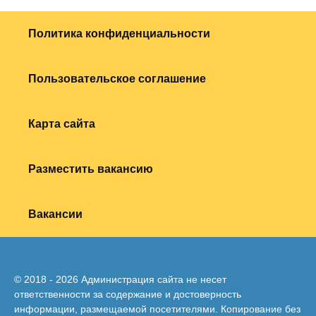
Политика конфиденциальности
Пользовательское соглашение
Карта сайта
Разместить вакансию
Вакансии
© 2018 - 2026 Администрация сайта не несет
ответственности за содержание и достоверность
информации, размещаемой посетителями. Копирование без