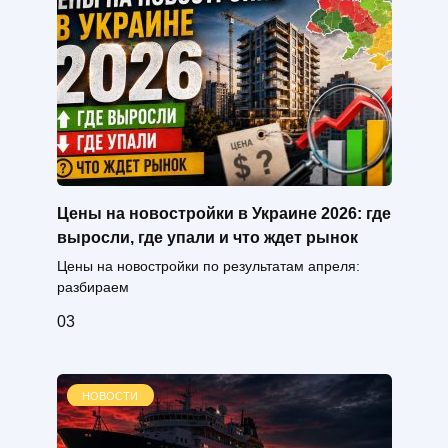
Цены на новостройки в Украине 2026: где
выросли, где упали и что ждет рынок
Цены на новостройки по результатам апреля:
разбираем
0
3
НОВОСТИ