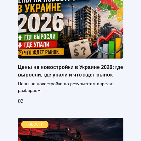
Цены на новостройки в Украине 2026: где
выросли, где упали и что ждет рынок
Цены на новостройки по результатам апреля:
разбираем
0
3
НОВОСТИ