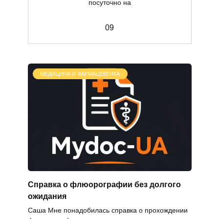
посуточно на
0
9
МЕДИЦИНА И ФАРМАЦЕВТИКА
Справка о флюорографии без долгого
ожидания
Саша Мне понадобилась справка о прохождении