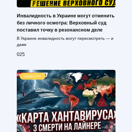
Инвалидность в Украине могут отменить
без личного осмотра: Верховный суд
поставил точку в резонансном деле
В Украине инвалидность могут пересмотреть — и
даже
0
25
НОВОСТИ