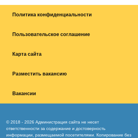
Политика конфиденциальности
Пользовательское соглашение
Карта сайта
Разместить вакансию
Вакансии
© 2018 - 2026 Администрация сайта не несет
ответственности за содержание и достоверность
информации, размещаемой посетителями. Копирование без