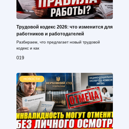
Трудовой кодекс 2026: что изменится для
работников и работодателей
Разбираем, что предлагает новый трудовой
кодекс и как
0
19
НОВОСТИ