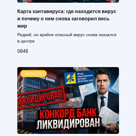
Карта хантавируса: где находится вирус
и почему о нем снова заговорил весь
мир
Редкий, но крайне опасный вирус снова оказался
в центре
0
846
НОВОСТИ