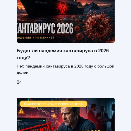
Будет ли пандемия хантавируса в 2026
году?
Нет, пандемии хантавируса в 2026 году с большой
долей
0
4
МОШЕННИЧЕСТВО В ИНВЕСТИЦИЯХ