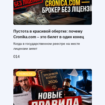
Пустота в красивой обертке: почему
Cronika.com – это билет в один конец
Когда в государственном реестре на месте
лицензии зияет
0
14
НОВОСТИ