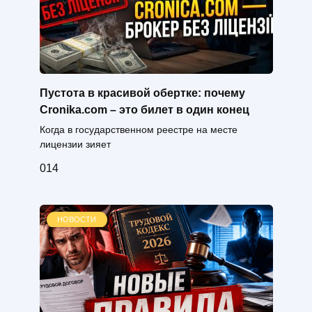
Пустота в красивой обертке: почему
Cronika.com – это билет в один конец
Когда в государственном реестре на месте
лицензии зияет
0
14
НОВОСТИ