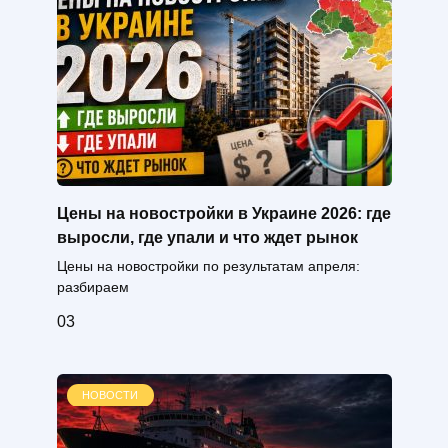
Цены на новостройки в Украине 2026: где
выросли, где упали и что ждет рынок
Цены на новостройки по результатам апреля:
разбираем
0
3
НОВОСТИ