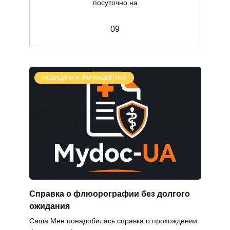
посуточно на
0
9
МЕДИЦИНА И ФАРМАЦЕВТИКА
Справка о флюорографии без долгого
ожидания
Саша Мне понадобилась справка о прохождении