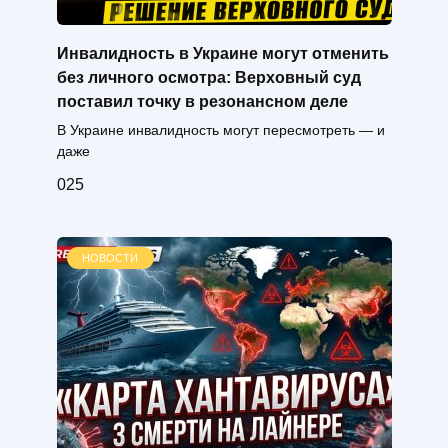
Инвалидность в Украине могут отменить
без личного осмотра: Верховный суд
поставил точку в резонансном деле
В Украине инвалидность могут пересмотреть — и
даже
0
25
НОВОСТИ