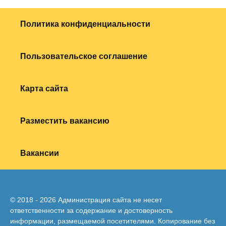
Политика конфиденциальности
Пользовательское соглашение
Карта сайта
Разместить вакансию
Вакансии
© 2018 - 2026 Администрация сайта не несет
ответственности за содержание и достоверность
информации, размещаемой посетителями. Копирование без