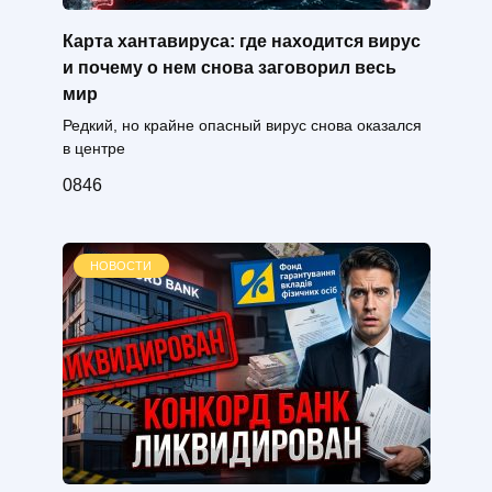
Карта хантавируса: где находится вирус
и почему о нем снова заговорил весь
мир
Редкий, но крайне опасный вирус снова оказался
в центре
0
846
НОВОСТИ