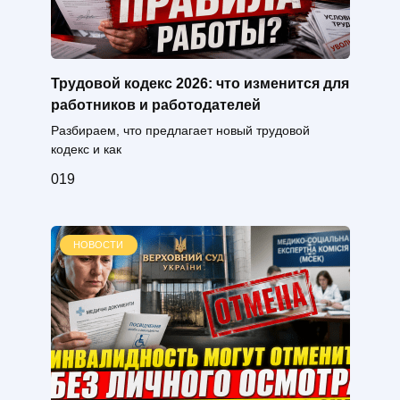
Трудовой кодекс 2026: что изменится для
работников и работодателей
Разбираем, что предлагает новый трудовой
кодекс и как
0
19
НОВОСТИ