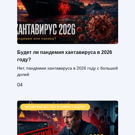
Будет ли пандемия хантавируса в 2026
году?
Нет, пандемии хантавируса в 2026 году с большой
долей
0
4
МОШЕННИЧЕСТВО В ИНВЕСТИЦИЯХ