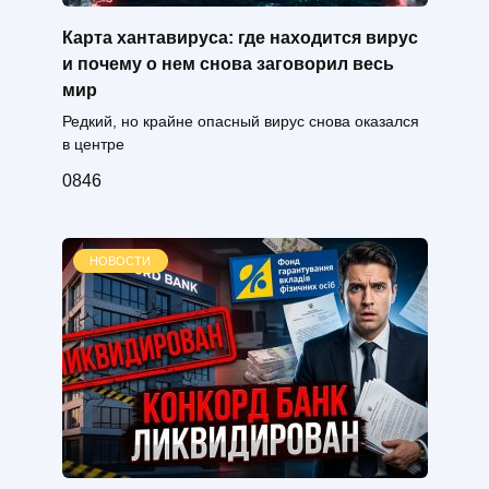
Карта хантавируса: где находится вирус
и почему о нем снова заговорил весь
мир
Редкий, но крайне опасный вирус снова оказался
в центре
0
846
НОВОСТИ