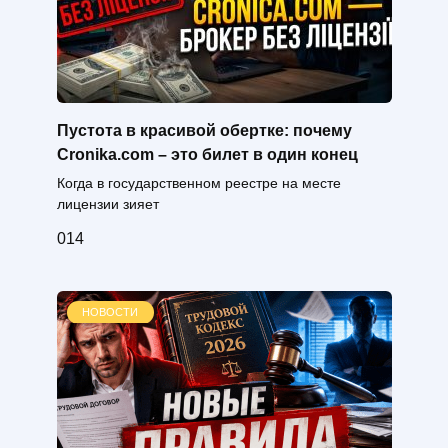
Пустота в красивой обертке: почему
Cronika.com – это билет в один конец
Когда в государственном реестре на месте
лицензии зияет
0
14
НОВОСТИ