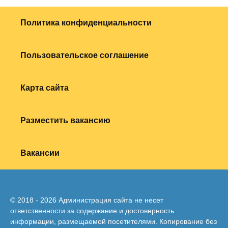
Политика конфиденциальности
Пользовательское соглашение
Карта сайта
Разместить вакансию
Вакансии
© 2018 - 2026 Администрация сайта не несет
ответственности за содержание и достоверность
информации, размещаемой посетителями. Копирование без