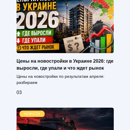
Цены на новостройки в Украине 2026: где
выросли, где упали и что ждет рынок
Цены на новостройки по результатам апреля:
разбираем
0
3
НОВОСТИ