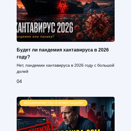
Будет ли пандемия хантавируса в 2026
году?
Нет, пандемии хантавируса в 2026 году с большой
долей
0
4
МОШЕННИЧЕСТВО В ИНВЕСТИЦИЯХ