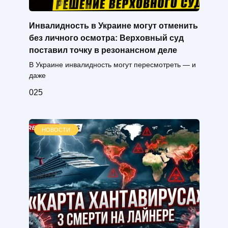
Инвалидность в Украине могут отменить
без личного осмотра: Верховный суд
поставил точку в резонансном деле
В Украине инвалидность могут пересмотреть — и
даже
0
25
НОВОСТИ