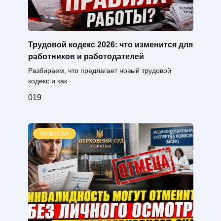
Трудовой кодекс 2026: что изменится для
работников и работодателей
Разбираем, что предлагает новый трудовой
кодекс и как
0
19
НОВОСТИ