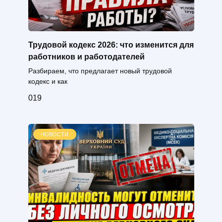
Трудовой кодекс 2026: что изменится для
работников и работодателей
Разбираем, что предлагает новый трудовой
кодекс и как
0
19
НОВОСТИ