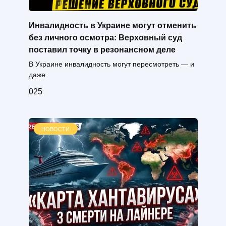
Инвалидность в Украине могут отменить
без личного осмотра: Верховный суд
поставил точку в резонансном деле
В Украине инвалидность могут пересмотреть — и
даже
0
25
НОВОСТИ