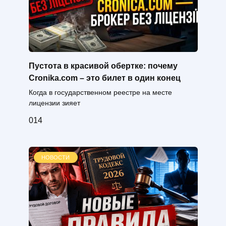
Пустота в красивой обертке: почему
Cronika.com – это билет в один конец
Когда в государственном реестре на месте
лицензии зияет
0
14
НОВОСТИ