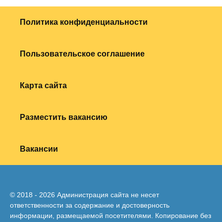
Политика конфиденциальности
Пользовательское соглашение
Карта сайта
Разместить вакансию
Вакансии
© 2018 - 2026 Администрация сайта не несет
ответственности за содержание и достоверность
информации, размещаемой посетителями. Копирование без