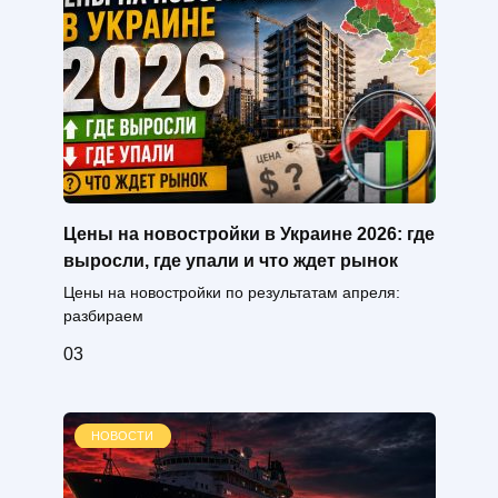
Цены на новостройки в Украине 2026: где
выросли, где упали и что ждет рынок
Цены на новостройки по результатам апреля:
разбираем
0
3
НОВОСТИ