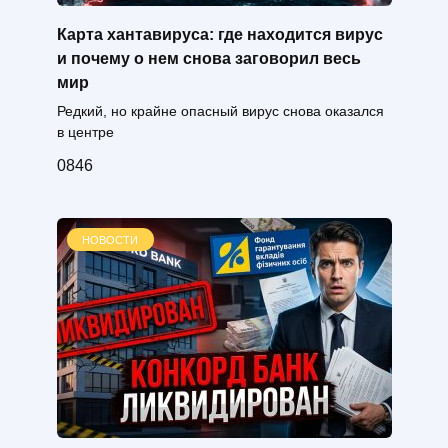
Карта хантавируса: где находится вирус
и почему о нем снова заговорил весь
мир
Редкий, но крайне опасный вирус снова оказался
в центре
0
846
НОВОСТИ