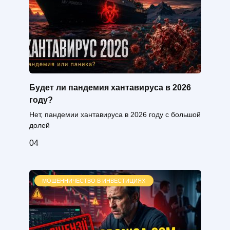
Будет ли пандемия хантавируса в 2026
году?
Нет, пандемии хантавируса в 2026 году с большой
долей
0
4
МОШЕННИЧЕСТВО В ИНВЕСТИЦИЯХ