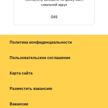
схвальний відгук
0
49
Политика конфиденциальности
Пользовательское соглашение
Карта сайта
Разместить вакансию
Вакансии