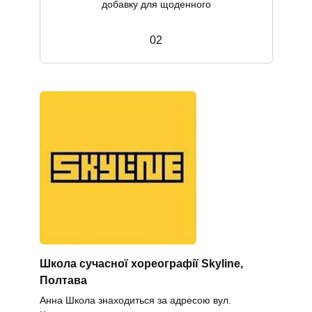
добавку для щоденного
0
2
Школа сучасної хореографії Skyline,
Полтава
Анна Школа знаходиться за адресою вул.