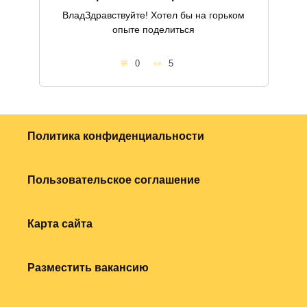
ВладЗдравствуйте! Хотел бы на горьком
опыте поделиться
0
5
Политика конфиденциальности
Пользовательское соглашение
Карта сайта
Разместить вакансию