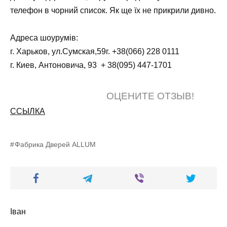
телефон в чорний список. Як ще їх не прикрили дивно.
Адреса шоурумів:
г. Харьков, ул.Сумская,59г. +38(066) 228 0111
г. Киев, Антоновича, 93 + 38(095) 447-1701
ОЦЕНИТЕ ОТЗЫВ!
ССЫЛКА
Фабрика Дверей ALLUM
Іван