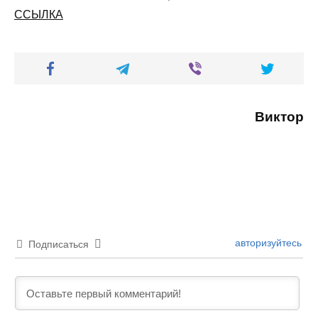
ССЫЛКА
Виктор
авторизуйтесь
Подписаться