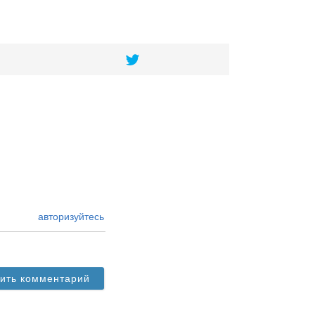
авторизуйтесь