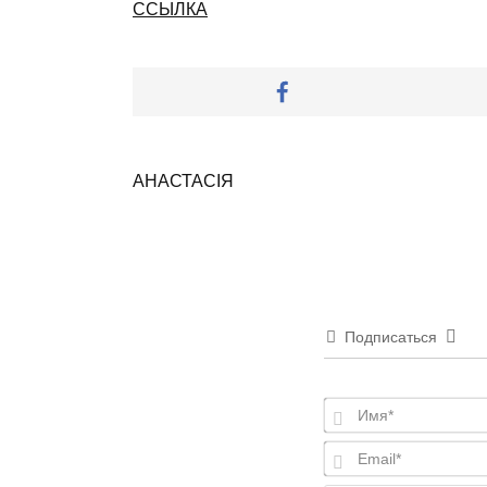
ССЫЛКА
АНАСТАСІЯ
Подписаться