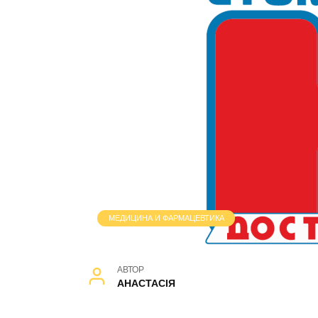
МЕДИЦИНА И ФАРМАЦЕВТИКА
АВТОР
АНАСТАСІЯ