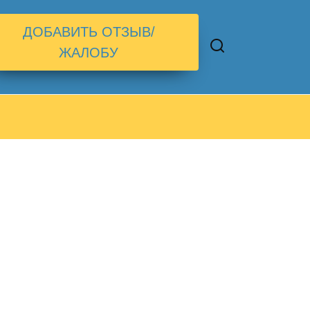
ДОБАВИТЬ ОТЗЫВ/
ЖАЛОБУ