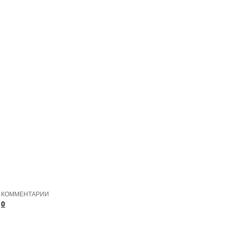
КОММЕНТАРИИ
0