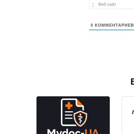
0
КОММЕНТАРИЕВ