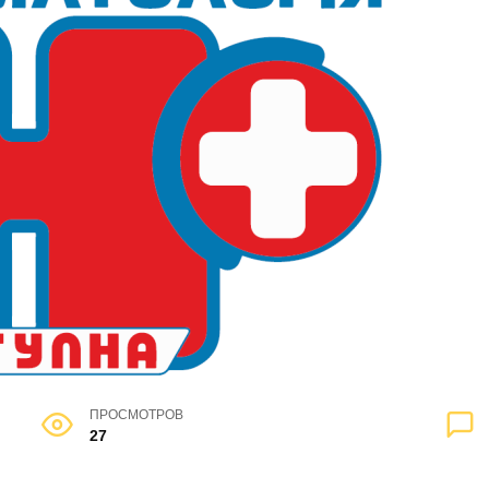
ПРОСМОТРОВ
27