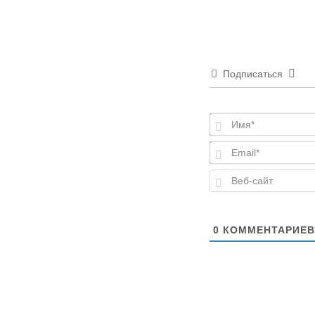
Подписаться
0
КОММЕНТАРИЕВ