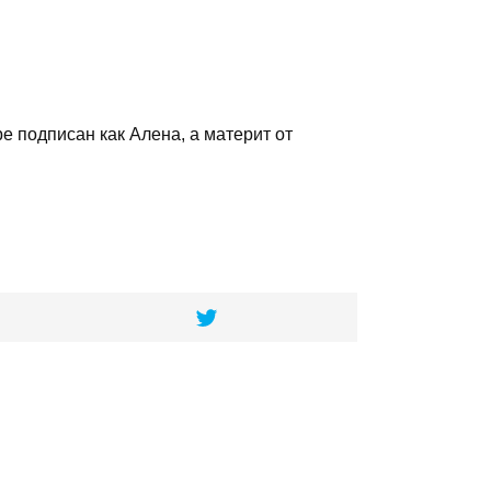
е подписан как Алена, а материт от