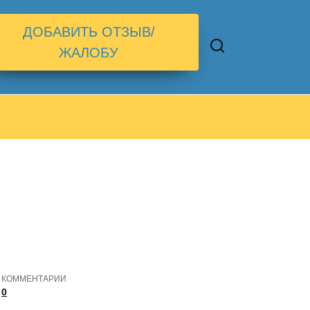
ДОБАВИТЬ ОТЗЫВ/
ЖАЛОБУ
КОММЕНТАРИИ
0