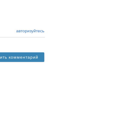
авторизуйтесь