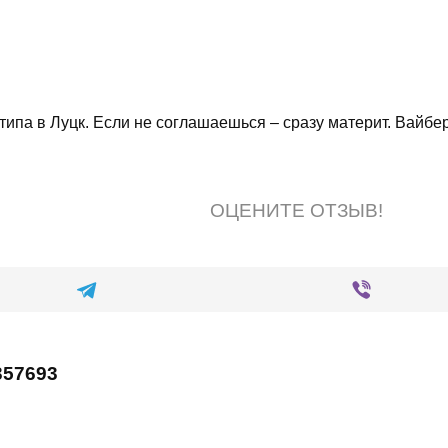
ипа в Луцк. Если не соглашаешься – сразу материт. Вайбер
ОЦЕНИТЕ ОТЗЫВ!
357693