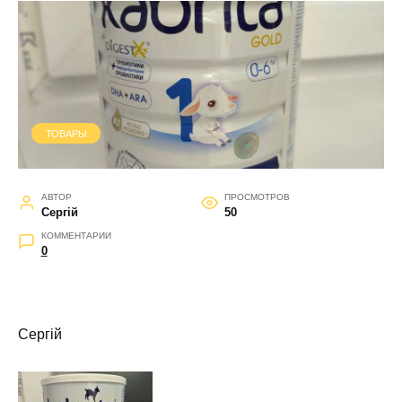
ТОВАРЫ
АВТОР
ПРОСМОТРОВ
Сергій
50
КОММЕНТАРИИ
0
Сергій