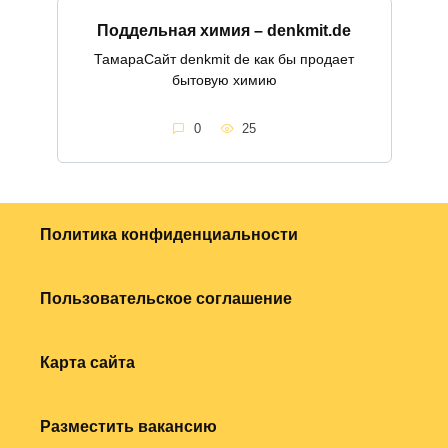
Поддельная химия – denkmit.de
ТамараСайт denkmit de как бы продает
бытовую химию
0
25
Политика конфиденциальности
Пользовательское соглашение
Карта сайта
Разместить вакансию