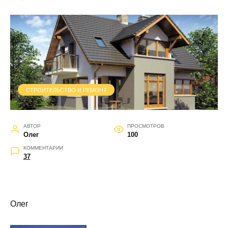
СТРОИТЕЛЬСТВО И РЕМОНТ
АВТОР
ПРОСМОТРОВ
Олег
100
КОММЕНТАРИИ
37
Олег