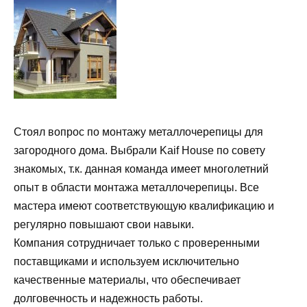
Стоял вопрос по монтажу металлочерепицы для
загородного дома. Выбрали Kaif House по совету
знакомых, т.к. данная команда имеет многолетний
опыт в области монтажа металлочерепицы. Все
мастера имеют соответствующую квалификацию и
регулярно повышают свои навыки.
Компания сотрудничает только с проверенными
поставщиками и используем исключительно
качественные материалы, что обеспечивает
долговечность и надежность работы.