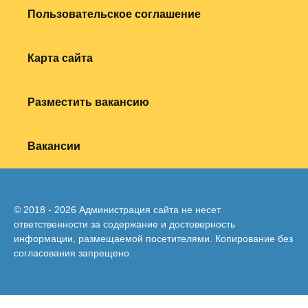
Пользовательское соглашение
Карта сайта
Разместить вакансию
Вакансии
© 2018 - 2026 Администрация сайта не несет
ответственности за содержание и достоверность
информации, размещаемой посетителями. Копирование без
согласования запрещено.