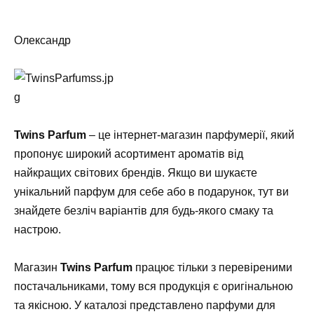
Олександр
Twins Parfum
– це інтернет-магазин парфумерії, який
пропонує широкий асортимент ароматів від
найкращих світових брендів. Якщо ви шукаєте
унікальний парфум для себе або в подарунок, тут ви
знайдете безліч варіантів для будь-якого смаку та
настрою.
Магазин
Twins Parfum
працює тільки з перевіреними
постачальниками, тому вся продукція є оригінальною
та якісною. У каталозі представлено парфуми для