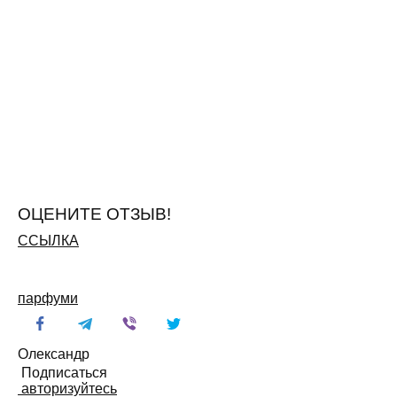
ОЦЕНИТЕ ОТЗЫВ!
ССЫЛКА
парфуми
Олександр
Подписаться
авторизуйтесь