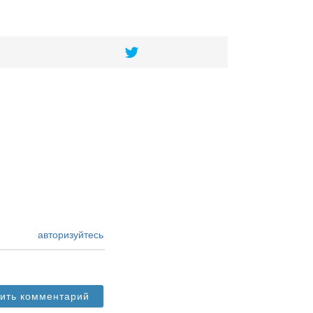
авторизуйтесь