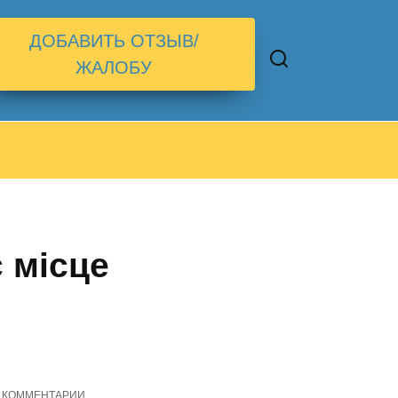
ДОБАВИТЬ ОТЗЫВ/
ЖАЛОБУ
є місце
КОММЕНТАРИИ