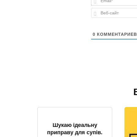
0
КОММЕНТАРИЕВ
Шукаю ідеальну
приправу для супів.