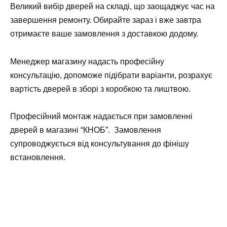
Великий вибір дверей на складі, що заощаджує час на
завершення ремонту. Обирайте зараз і вже завтра
отримаєте ваше замовлення з доставкою додому.
Менеджер магазину надасть професійну
консультацію, допоможе підібрати варіанти, розрахує
вартість дверей в зборі з коробкою та лиштвою.
Професійний монтаж надається при замовленні
дверей в магазині “КНОБ”. Замовлення
супроводжується від консультування до фінішу
встановлення.