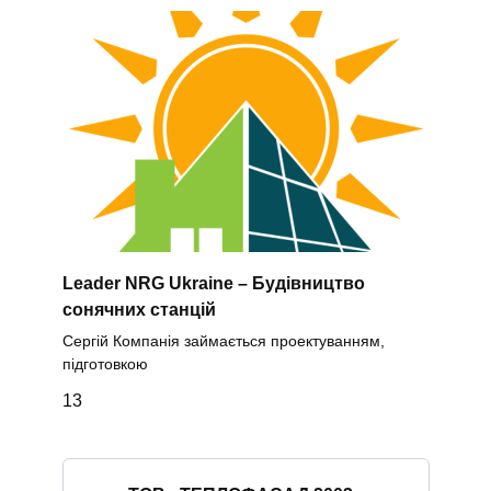
Leader NRG Ukraine – Будівництво
сонячних станцій
Сергій Компанія займається проектуванням,
підготовкою
1
3