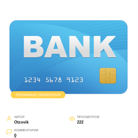
РЕКЛАМНЫЕ ОБЬЯВЛЕНИЯ
АВТОР
ПРОСМОТРОВ
Otzovik
222
КОММЕНТАРИИ
0