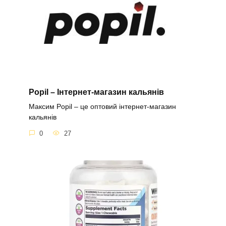
Popil – Інтернет-магазин кальянів
Максим Popil – це оптовий інтернет-магазин
кальянів
0
27