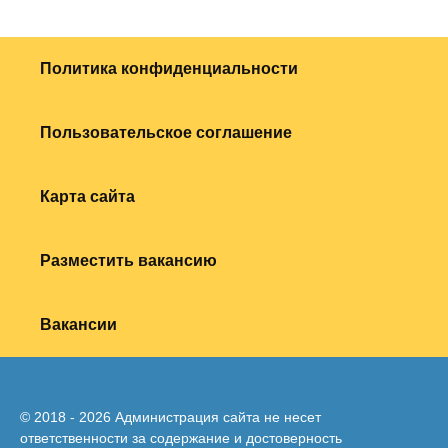
Политика конфиденциальности
Пользовательское соглашение
Карта сайта
Разместить вакансию
Вакансии
© 2018 - 2026 Администрация сайта не несет
ответственности за содержание и достоверность