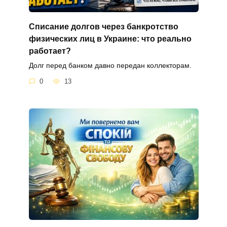
Списание долгов через банкротство
физических лиц в Украине: что реально
работает?
Долг перед банком давно передан коллекторам.
0
13