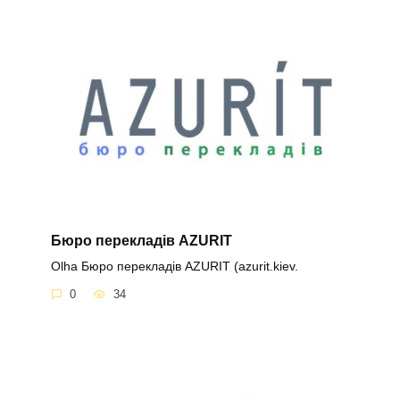
Бюро перекладів AZURIT
Olha Бюро перекладів AZURIT (azurit.kiev.
0
34