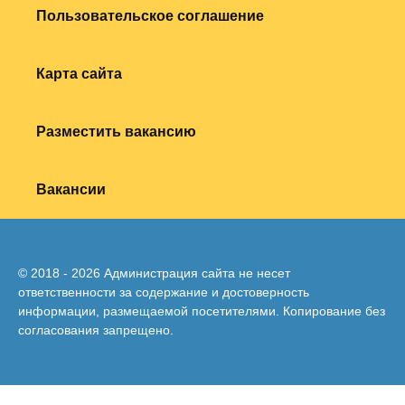
Пользовательское соглашение
Карта сайта
Разместить вакансию
Вакансии
© 2018 - 2026 Администрация сайта не несет
ответственности за содержание и достоверность
информации, размещаемой посетителями. Копирование без
согласования запрещено.