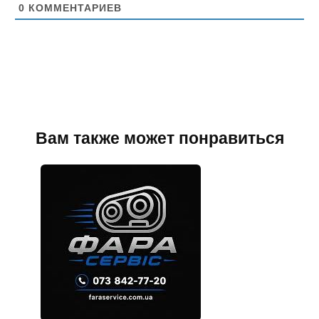
т
0
КОММЕНТАРИЕВ
Вам также может понравиться