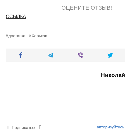
ОЦЕНИТЕ ОТЗЫВ!
ССЫЛКА
доставка
Харьков
Николай
авторизуйтесь
Подписаться