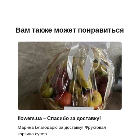
Вам также может понравиться
flowers.ua – Спасибо за доставку!
Марина Благодарю за доставку! Фруктовая
корзина супер