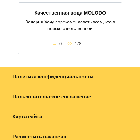
Качественная вода MOLODO
Валерия Хочу порекомендовать всем, кто в
поиске ответственной
0
178
Политика конфиденциальности
Пользовательское соглашение
Карта сайта
Разместить вакансию