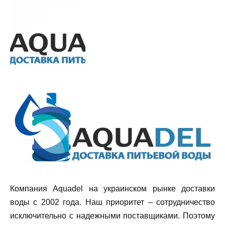
Компания Aquadel на украинском рынке доставки
воды с 2002 года. Наш приоритет – сотрудничество
исключительно с надежными поставщиками. Поэтому