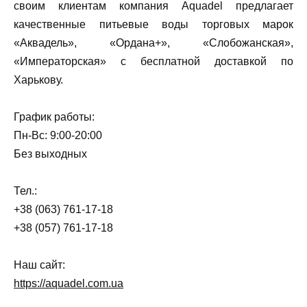
своим клиентам компания Aquadel предлагает
качественные питьевые воды торговых марок
«Аквадель», «Ордана+», «Слобожанская»,
«Императорская» с бесплатной доставкой по
Харькову.
График работы:
Пн-Вс: 9:00-20:00
Без выходных
Тел.:
+38 (063) 761-17-18
+38 (057) 761-17-18
Наш сайт:
https://aquadel.com.ua