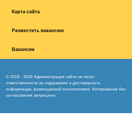
Карта сайта
Разместить вакансию
Вакансии
© 2018 - 2026 Администрация сайта не несет
ответственности за содержание и достоверность
информации, размещаемой посетителями. Копирование без
согласования запрещено.