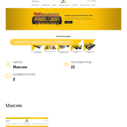
ИНТЕРНЕТ-МАГАЗИНЫ И СЕРВИСЫ
АВТОР
ПРОСМОТРОВ
Максим
22
КОММЕНТАРИИ
0
Максим